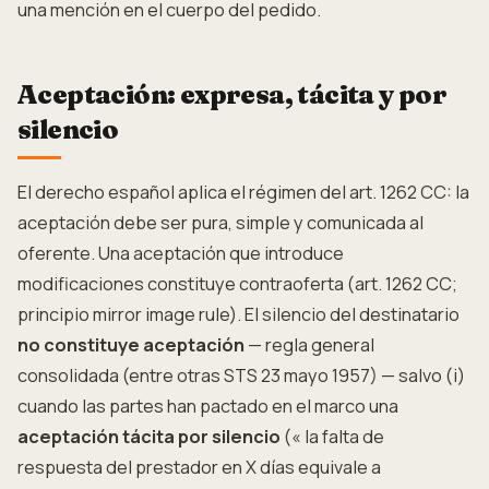
una mención en el cuerpo del pedido.
Aceptación: expresa, tácita y por
silencio
El derecho español aplica el régimen del art. 1262 CC: la
aceptación debe ser pura, simple y comunicada al
oferente. Una aceptación que introduce
modificaciones constituye contraoferta (art. 1262 CC;
principio mirror image rule). El silencio del destinatario
no constituye aceptación
— regla general
consolidada (entre otras STS 23 mayo 1957) — salvo (i)
cuando las partes han pactado en el marco una
aceptación tácita por silencio
(« la falta de
respuesta del prestador en X días equivale a