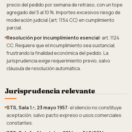
precio del pedido por semana de retraso, con un tope
agregado del 5 al 10 %. Importes excesivos riesgo de
moderación judicial (art. 1154 CC) en cumplimiento
parcial.
Resolución por incumplimiento esencial
: art. 1124
CC. Requiere que el incumplimiento sea sustancial,
frustrando la finalidad económica del pedido. La
jurisprudencia exige requerimiento previo, salvo
cláusula de resolución automática.
Jurisprudencia relevante
STS, Sala 1.ª, 23 mayo 1957
: el silencio no constituye
aceptación, salvo pacto expreso o usos comerciales
constantes.