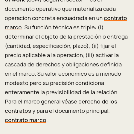
documento operativo que materializa cada
operación concreta encuadrada en un
contrato
marco
. Su función técnica es triple: (i)
determinar el objeto de la prestación o entrega
(cantidad, especificación, plazo), (ii) fijar el
precio aplicable a la operación, (iii) activar la
cascada de derechos y obligaciones definida
en el marco. Su valor económico es a menudo
modesto pero su precisión condiciona
enteramente la previsibilidad de la relación.
Para el marco general véase
derecho de los
contratos
y para el documento principal,
contrato marco
.