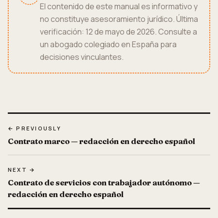
El contenido de este manual es informativo y
no constituye asesoramiento jurídico. Última
verificación: 12 de mayo de 2026. Consulte a
un abogado colegiado en España para
decisiones vinculantes.
← PREVIOUSLY
Contrato marco — redacción en derecho español
NEXT →
Contrato de servicios con trabajador autónomo —
redacción en derecho español