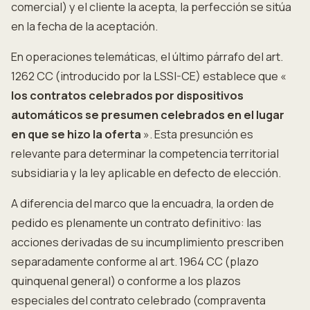
comercial) y el cliente la acepta, la perfección se sitúa
en la fecha de la aceptación.
En operaciones telemáticas, el último párrafo del art.
1262 CC (introducido por la LSSI-CE) establece que «
los contratos celebrados por dispositivos
automáticos se presumen celebrados en el lugar
en que se hizo la oferta
». Esta presunción es
relevante para determinar la competencia territorial
subsidiaria y la ley aplicable en defecto de elección.
A diferencia del marco que la encuadra, la orden de
pedido es plenamente un contrato definitivo: las
acciones derivadas de su incumplimiento prescriben
separadamente conforme al art. 1964 CC (plazo
quinquenal general) o conforme a los plazos
especiales del contrato celebrado (compraventa