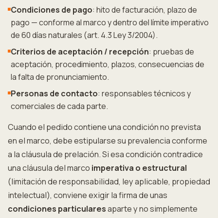
Condiciones de pago
: hito de facturación, plazo de
pago — conforme al marco y dentro del límite imperativo
de 60 días naturales (art. 4.3 Ley 3/2004).
Criterios de aceptación / recepción
: pruebas de
aceptación, procedimiento, plazos, consecuencias de
la falta de pronunciamiento.
Personas de contacto
: responsables técnicos y
comerciales de cada parte.
Cuando el pedido contiene una condición no prevista
en el marco, debe estipularse su prevalencia conforme
a la cláusula de prelación. Si esa condición contradice
una cláusula del marco
imperativa o estructural
(limitación de responsabilidad, ley aplicable, propiedad
intelectual), conviene exigir la firma de unas
condiciones particulares
aparte y no simplemente