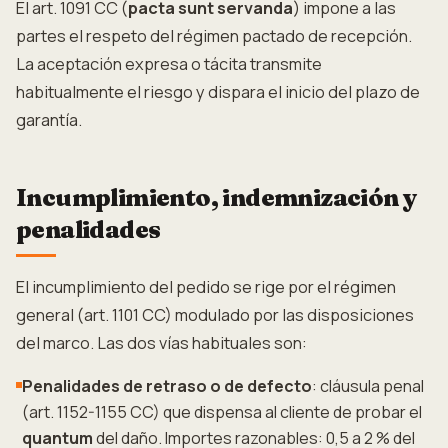
El art. 1091 CC (
pacta sunt servanda
) impone a las
partes el respeto del régimen pactado de recepción.
La aceptación expresa o tácita transmite
habitualmente el riesgo y dispara el inicio del plazo de
garantía.
Incumplimiento, indemnización y
penalidades
El incumplimiento del pedido se rige por el régimen
general (art. 1101 CC) modulado por las disposiciones
del marco. Las dos vías habituales son:
Penalidades de retraso o de defecto
: cláusula penal
(art. 1152-1155 CC) que dispensa al cliente de probar el
quantum
del daño. Importes razonables: 0,5 a 2 % del