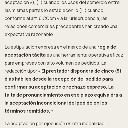
aceptación »), (ii) cuando los usos del comercio entre
las mismas partes lo establecen, o (iii) cuando,
conforme al art. 6 CCom y a la jurisprudencia, las
relaciones comerciales precedentes han creado una
expectativa razonable.
La estipulación expresa en el marco de una
regla de
aceptación tácita
es una herramienta operativa eficaz
para empresas con alto volumen de pedidos. La
redacción tipo: «
El prestador dispondrá de cinco (5)
días hábiles desde la recepción del pedido para
confirmar su aceptación o rechazo expreso. La
falta de pronunciamiento en ese plazo equivaldrá a
la aceptación incondicional del pedido en los
términos remitidos.
»
La aceptación por ejecución es otra modalidad