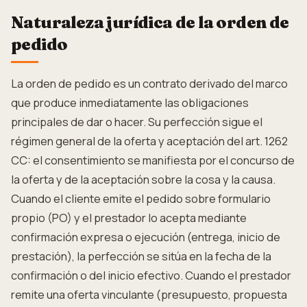
Naturaleza jurídica de la orden de
pedido
La orden de pedido es un contrato derivado del marco
que produce inmediatamente las obligaciones
principales de dar o hacer. Su perfección sigue el
régimen general de la oferta y aceptación del art. 1262
CC: el consentimiento se manifiesta por el concurso de
la oferta y de la aceptación sobre la cosa y la causa.
Cuando el cliente emite el pedido sobre formulario
propio (PO) y el prestador lo acepta mediante
confirmación expresa o ejecución (entrega, inicio de
prestación), la perfección se sitúa en la fecha de la
confirmación o del inicio efectivo. Cuando el prestador
remite una oferta vinculante (presupuesto, propuesta