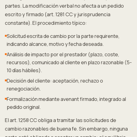
partes. La modificación verbal no afecta a un pedido
escrito y firmado (art. 1281 CC y jurisprudencia
constante). El procedimiento típico:
Solicitud escrita de cambio por la parte requirente,
indicando alcance, motivo y fecha deseada.
Análisis de impacto por el prestador (plazo, coste,
recursos), comunicado al cliente en plazo razonable (5-
10 días hábiles).
Decisión del cliente: aceptación, rechazo o
renegociación.
Formalización mediante avenant firmado, integrado al
pedido original.
El art. 1258 CC obliga a tramitar las solicitudes de
cambio razonables de buena fe. Sin embargo, ninguna