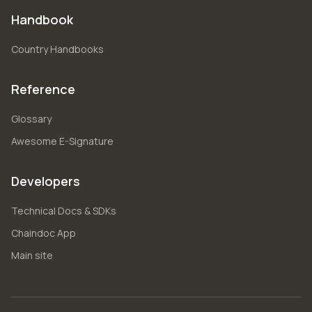
Handbook
Country Handbooks
Reference
Glossary
Awesome E-Signature
Developers
Technical Docs & SDKs
Chaindoc App
Main site