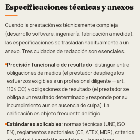
Especificaciones técnicas y anexos
Cuando la prestación es técnicamente compleja
(desarrollo software, ingeniería, fabricación a medida),
las especificaciones se trasladan habitualmente a un
anexo. Tres cuidados de redacción son esenciales:
Precisión funcional o de resultado
: distinguir entre
obligaciones de medios (el prestador despliega los
esfuerzos exigibles a un profesional diligente — art.
1104 CC) y obligaciones de resultado (el prestador se
obliga a un resultado determinado y responde por su
incumplimiento aun en ausencia de culpa). La
calificación es objeto frecuente de litigio.
Estándares aplicables
: normas técnicas (UNE, ISO,
EN), reglamentos sectoriales (CE, ATEX, MDR), criterios