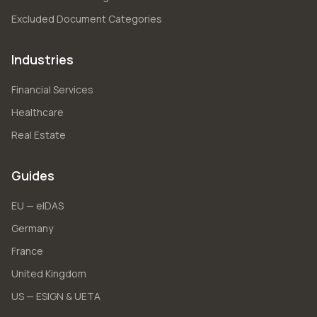
Excluded Document Categories
Industries
Financial Services
Healthcare
Real Estate
Guides
EU — eIDAS
Germany
France
United Kingdom
US — ESIGN & UETA