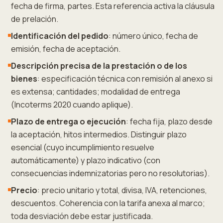
fecha de firma, partes. Esta referencia activa la cláusula
de prelación.
Identificación del pedido
: número único, fecha de
emisión, fecha de aceptación.
Descripción precisa de la prestación o de los
bienes
: especificación técnica con remisión al anexo si
es extensa; cantidades; modalidad de entrega
(Incoterms 2020 cuando aplique).
Plazo de entrega o ejecución
: fecha fija, plazo desde
la aceptación, hitos intermedios. Distinguir plazo
esencial (cuyo incumplimiento resuelve
automáticamente) y plazo indicativo (con
consecuencias indemnizatorias pero no resolutorias).
Precio
: precio unitario y total, divisa, IVA, retenciones,
descuentos. Coherencia con la tarifa anexa al marco;
toda desviación debe estar justificada.