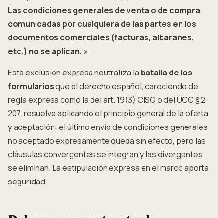
Las condiciones generales de venta o de compra
comunicadas por cualquiera de las partes en los
documentos comerciales (facturas, albaranes,
etc.) no se aplican.
»
Esta exclusión expresa neutraliza la
batalla de los
formularios
que el derecho español, careciendo de
regla expresa como la del art. 19(3) CISG o del UCC § 2-
207, resuelve aplicando el principio general de la oferta
y aceptación: el último envío de condiciones generales
no aceptado expresamente queda sin efecto, pero las
cláusulas convergentes se integran y las divergentes
se eliminan. La estipulación expresa en el marco aporta
seguridad.