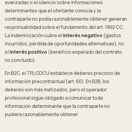
avanzadas o el silencio sobre informaciones
determinantes que el ofertante conocía y la
contraparte no podía razonablemente obtener generan
responsabilidad sobre el fundamento del art. 1902 CC.
La indemnización cubre el
interés negativo
(gastos
incurridos, pérdida de oportunidades alternativas), no
el
interés positivo
(beneficio esperado del contrato
no concluido).
En B2C, el TRLGDCU establece deberes precisos de
información precontractual (art. 60). En B2B, los
deberes son más matizados, pero el operador
profesional sigue obligado a comunicar toda
información determinante que la contraparte no
pudiera razonablemente obtener.