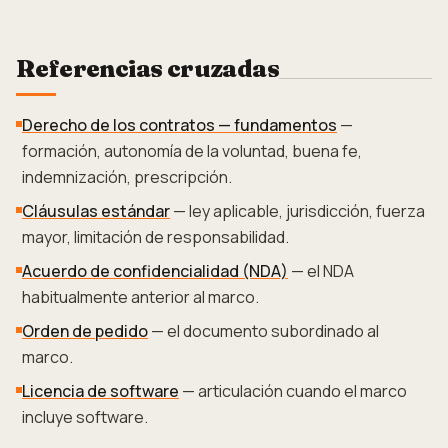
Referencias cruzadas
Derecho de los contratos — fundamentos
—
formación, autonomía de la voluntad, buena fe,
indemnización, prescripción.
Cláusulas estándar
— ley aplicable, jurisdicción, fuerza
mayor, limitación de responsabilidad.
Acuerdo de confidencialidad (NDA)
— el NDA
habitualmente anterior al marco.
Orden de pedido
— el documento subordinado al
marco.
Licencia de software
— articulación cuando el marco
incluye software.