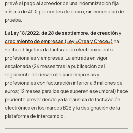
prevé el pago al acreedor de una indemnización fija
mínima de 40 € por costes de cobro, sin necesidad de
prueba.
La
Ley 18/2022, de 28 de septiembre, de creación y
crecimiento de empresas (Ley «Crea y Crece»)
ha
hecho obligatoria la facturación electrónica entre
profesionales y empresas. La entrada en vigor
escalonada (24 meses tras la publicación del
reglamento de desarrollo para empresas y
profesionales con facturación inferior a 8 millones de
euros; 12 meses para los que superen ese umbral) hace
prudente prever desde ya la cláusula de facturación
electrónica en los marcos B2B y la designación de la
plataforma de intercambio.