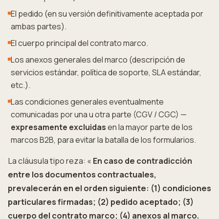
El pedido (en su versión definitivamente aceptada por
ambas partes).
El cuerpo principal del contrato marco.
Los anexos generales del marco (descripción de
servicios estándar, política de soporte, SLA estándar,
etc.).
Las condiciones generales eventualmente
comunicadas por una u otra parte (CGV / CGC) —
expresamente excluidas
en la mayor parte de los
marcos B2B, para evitar la batalla de los formularios.
La cláusula tipo reza: «
En caso de contradicción
entre los documentos contractuales,
prevalecerán en el orden siguiente: (1) condiciones
particulares firmadas; (2) pedido aceptado; (3)
cuerpo del contrato marco; (4) anexos al marco.