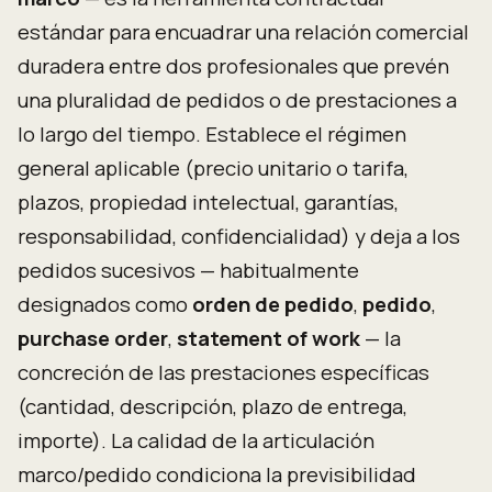
estándar para encuadrar una relación comercial
duradera entre dos profesionales que prevén
una pluralidad de pedidos o de prestaciones a
lo largo del tiempo. Establece el régimen
general aplicable (precio unitario o tarifa,
plazos, propiedad intelectual, garantías,
responsabilidad, confidencialidad) y deja a los
pedidos sucesivos — habitualmente
designados como
orden de pedido
,
pedido
,
purchase order
,
statement of work
— la
concreción de las prestaciones específicas
(cantidad, descripción, plazo de entrega,
importe). La calidad de la articulación
marco/pedido condiciona la previsibilidad