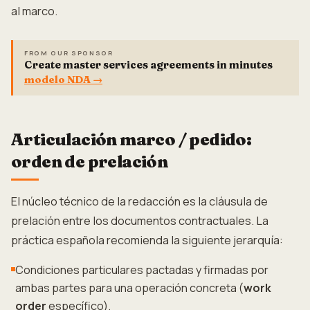
al marco.
FROM OUR SPONSOR
Create master services agreements in minutes
modelo NDA
→
Articulación marco / pedido:
orden de prelación
El núcleo técnico de la redacción es la cláusula de
prelación entre los documentos contractuales. La
práctica española recomienda la siguiente jerarquía:
Condiciones particulares pactadas y firmadas por
ambas partes para una operación concreta (
work
order
específico).