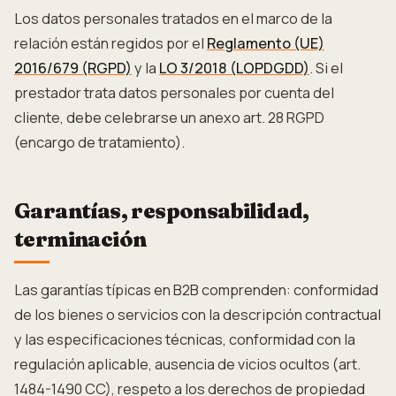
Los datos personales tratados en el marco de la
relación están regidos por el
Reglamento (UE)
2016/679 (RGPD)
y la
LO 3/2018 (LOPDGDD)
. Si el
prestador trata datos personales por cuenta del
cliente, debe celebrarse un anexo art. 28 RGPD
(encargo de tratamiento).
Garantías, responsabilidad,
terminación
Las garantías típicas en B2B comprenden: conformidad
de los bienes o servicios con la descripción contractual
y las especificaciones técnicas, conformidad con la
regulación aplicable, ausencia de vicios ocultos (art.
1484-1490 CC), respeto a los derechos de propiedad