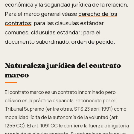
económica y la seguridad jurídica de la relación.
Para el marco general véase
derecho de los
contratos
; para las cláusulas estándar
comunes,
cláusulas estándar
; para el
documento subordinado,
orden de pedido
.
Naturaleza jurídica del contrato
marco
El contrato marco es un contrato innominado pero
clásico en la práctica española, reconocido por el
Tribunal Supremo (entre otras, STS 23 abril 1991) como
modalidad lícita de la autonomía de la voluntad (art.
1255 CC). El art. 1091 CC le confiere la fuerza obligatoria