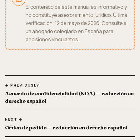
El contenido de este manual es informativo y
no constituye asesoramiento jurídico. Última
verificación: 12 de mayo de 2026. Consulte a
un abogado colegiado en España para
decisiones vinculantes.
← PREVIOUSLY
Acuerdo de confidencialidad (NDA) — redacción en
derecho español
NEXT →
Orden de pedido — redacción en derecho español