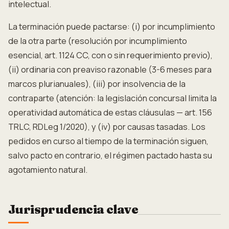
intelectual.
La terminación puede pactarse: (i) por incumplimiento
de la otra parte (resolución por incumplimiento
esencial, art. 1124 CC, con o sin requerimiento previo),
(ii) ordinaria con preaviso razonable (3-6 meses para
marcos plurianuales), (iii) por insolvencia de la
contraparte (atención: la legislación concursal limita la
operatividad automática de estas cláusulas — art. 156
TRLC, RDLeg 1/2020), y (iv) por causas tasadas. Los
pedidos en curso al tiempo de la terminación siguen,
salvo pacto en contrario, el régimen pactado hasta su
agotamiento natural.
Jurisprudencia clave