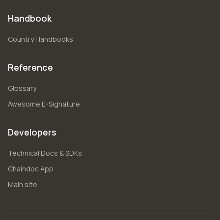
Handbook
Country Handbooks
Reference
Glossary
Awesome E-Signature
Developers
Technical Docs & SDKs
Chaindoc App
Main site