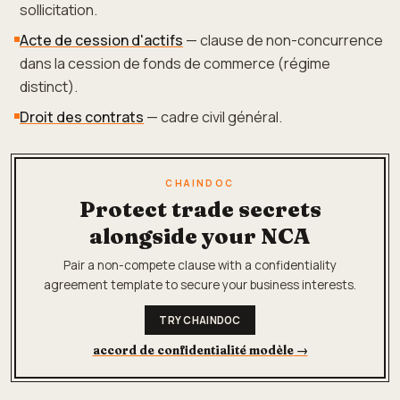
sollicitation.
Acte de cession d'actifs
— clause de non-concurrence
dans la cession de fonds de commerce (régime
distinct).
Droit des contrats
— cadre civil général.
CHAINDOC
Protect trade secrets
alongside your NCA
Pair a non-compete clause with a confidentiality
agreement template to secure your business interests.
TRY CHAINDOC
accord de confidentialité modèle
→