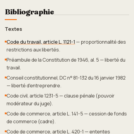
Bibliographie
Textes
Code du travail, article L. 1121-1
— proportionnalité des
restrictions aux libertés.
Préambule de la Constitution de 1946, al. 5 — liberté du
travail.
Conseil constitutionnel, DC n° 81-132 du 16 janvier 1982
— liberté d'entreprendre.
Code civil, article 1231-5 — clause pénale (pouvoir
modérateur du juge).
Code de commerce, article L. 141-5 — cession de fonds
de commerce (cadre).
Code de commerce, article L. 420-1 — ententes