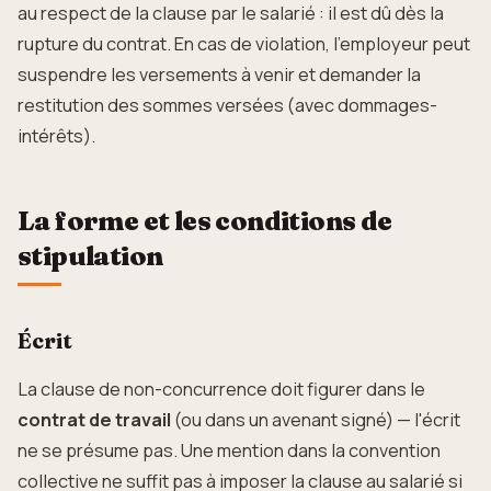
au respect de la clause par le salarié : il est dû dès la
rupture du contrat. En cas de violation, l'employeur peut
suspendre les versements à venir et demander la
restitution des sommes versées (avec dommages-
intérêts).
La forme et les conditions de
stipulation
Écrit
La clause de non-concurrence doit figurer dans le
contrat de travail
(ou dans un avenant signé) — l'écrit
ne se présume pas. Une mention dans la convention
collective ne suffit pas à imposer la clause au salarié si