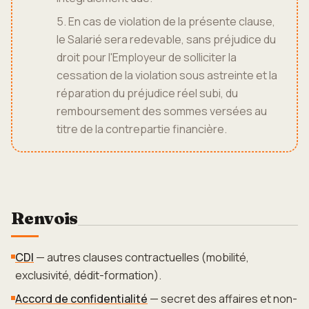
5. En cas de violation de la présente clause,
le Salarié sera redevable, sans préjudice du
droit pour l'Employeur de solliciter la
cessation de la violation sous astreinte et la
réparation du préjudice réel subi, du
remboursement des sommes versées au
titre de la contrepartie financière.
Renvois
CDI
— autres clauses contractuelles (mobilité,
exclusivité, dédit-formation).
Accord de confidentialité
— secret des affaires et non-