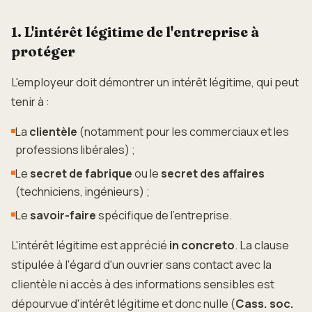
1. L'intérêt légitime de l'entreprise à
protéger
L'employeur doit démontrer un intérêt légitime, qui peut
tenir à :
La
clientèle
(notamment pour les commerciaux et les
professions libérales) ;
Le
secret de fabrique
ou le
secret des affaires
(techniciens, ingénieurs) ;
Le
savoir-faire
spécifique de l'entreprise.
L'intérêt légitime est apprécié
in concreto
. La clause
stipulée à l'égard d'un ouvrier sans contact avec la
clientèle ni accès à des informations sensibles est
dépourvue d'intérêt légitime et donc nulle (
Cass. soc.