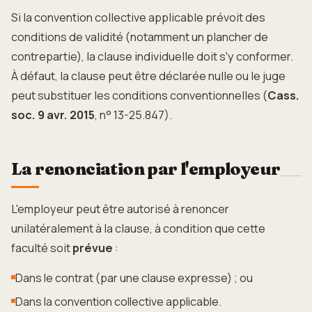
Si la convention collective applicable prévoit des
conditions de validité (notamment un plancher de
contrepartie), la clause individuelle doit s'y conformer.
À défaut, la clause peut être déclarée nulle ou le juge
peut substituer les conditions conventionnelles (
Cass.
soc. 9 avr. 2015
, n° 13-25.847).
La renonciation par l'employeur
L'employeur peut être autorisé à renoncer
unilatéralement à la clause, à condition que cette
faculté soit
prévue
:
Dans le contrat (par une clause expresse) ; ou
Dans la convention collective applicable.