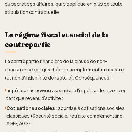
du secret des affaires, qui s'applique en plus de toute
stipulation contractuelle.
Le régime fiscal et social de la
contrepartie
La contrepartie financière de la clause de non-
concurrence est qualifiée de
complément de salaire
(et non d'indemnité de rupture). Conséquences :
Impôt sur le revenu
: soumise à l'impôt sur le revenu en
tant que revenu d'activité ;
Cotisations sociales
: soumise à cotisations sociales
classiques (Sécurité sociale, retraite complémentaire,
AGFF, AGS) ;