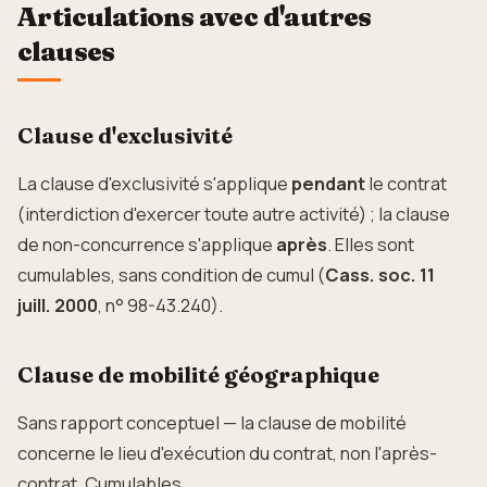
Articulations avec d'autres
clauses
Clause d'exclusivité
La clause d'exclusivité s'applique
pendant
le contrat
(interdiction d'exercer toute autre activité) ; la clause
de non-concurrence s'applique
après
. Elles sont
cumulables, sans condition de cumul (
Cass. soc. 11
juill. 2000
, n° 98-43.240).
Clause de mobilité géographique
Sans rapport conceptuel — la clause de mobilité
concerne le lieu d'exécution du contrat, non l'après-
contrat. Cumulables.