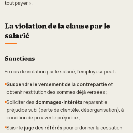
tout payer ».
La violation de la clause par le
salarié
Sanctions
En cas de violation par le salarié, l'employeur peut :
Suspendre le versement de la contrepartie
et
obtenir restitution des sommes déjà versées ;
Solliciter des
dommages-intérêts
réparant le
préjudice subi (perte de clientèle, désorganisation), à
condition de prouver le préjudice ;
Saisir le
juge des référés
pour ordonner la cessation