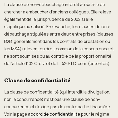
La clause de non-débauchage interdit au salarié de
chercher à embaucher d'anciens collègues. Elle relève
également de la jurisprudence de 2002 si elle
s'applique au salarié. En revanche, les clauses de non-
débauchage stipulées entre deux entreprises (clauses
B2B, généralement dans les contrats de prestation ou
les MSA) relèvent du droit commun de la concurrence et
ne sont soumises qu'au contrôle de la proportionnalité
de l'article 1102 C. civ. et de L. 420-1 C. com. (ententes).
Clause de confidentialité
La clause de confidentialité (qui interdit la divulgation,
non la concurrence) n'est pas une clause de non-
concurrence et n'exige pas de contrepartie financière.
Voir la page
accord de confidentialité
pour le régime