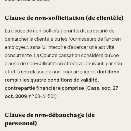
Clause de non-sollicitation (de clientèle)
La clause de non-sollicitation interdit au salarié de
démarcher la clientèle ou les fournisseurs de l'ancien
employeur, sans lui interdire d'exercer une activité
concurrente. La Cour de cassation considère qu'une
clause de non-sollicitation effective équivaut, par son
effet, à une clause de non-concurrence et
doit donc
remplir les quatre conditions de validité,
contrepartie financière comprise
(
Cass. soc. 27
oct. 2009
, n° 08-41.501).
Clause de non-débauchage (de
personnel)