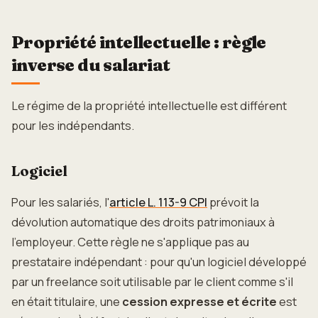
Propriété intellectuelle : règle
inverse du salariat
Le régime de la propriété intellectuelle est différent
pour les indépendants.
Logiciel
Pour les salariés, l'
article L. 113-9 CPI
prévoit la
dévolution automatique des droits patrimoniaux à
l'employeur. Cette règle ne s'applique pas au
prestataire indépendant : pour qu'un logiciel développé
par un freelance soit utilisable par le client comme s'il
en était titulaire, une
cession expresse et écrite
est