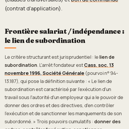
(contrat d'application).
Frontière salariat / indépendance :
le lien de subordination
Le critère structurant est jurisprudentiel : le
lien de
subordination
. L'arrêt fondateur est
Cass. soc. 13
novembre 1996, Société Générale
(pourvoi n° 94-
13.187), qui pose la définition suivante : « Le lien de
subordination est caractérisé par l'exécution d'un
travail sous l'autorité d'un employeur qui a le pouvoir de
donner des ordres et des directives, d'en contrôler
l'exécution et de sanctionner les manquements de son
subordonné. » Trois pouvoirs cumulatifs :
donner des