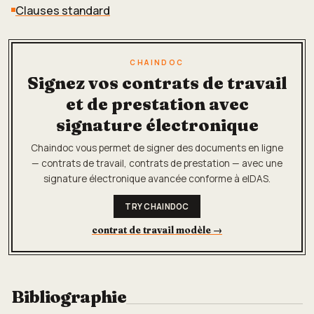
Clauses standard
CHAINDOC
Signez vos contrats de travail
et de prestation avec
signature électronique
Chaindoc vous permet de signer des documents en ligne
— contrats de travail, contrats de prestation — avec une
signature électronique avancée conforme à eIDAS.
TRY CHAINDOC
contrat de travail modèle
→
Bibliographie