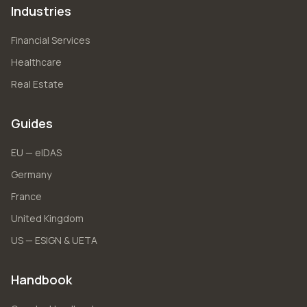
Industries
Financial Services
Healthcare
Real Estate
Guides
EU — eIDAS
Germany
France
United Kingdom
US — ESIGN & UETA
Handbook