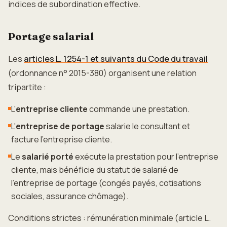
indices de subordination effective.
Portage salarial
Les
articles L. 1254-1 et suivants du Code du travail
(ordonnance n° 2015-380) organisent une relation
tripartite :
L'
entreprise cliente
commande une prestation.
L'
entreprise de portage
salarie le consultant et
facture l'entreprise cliente.
Le
salarié porté
exécute la prestation pour l'entreprise
cliente, mais bénéficie du statut de salarié de
l'entreprise de portage (congés payés, cotisations
sociales, assurance chômage).
Conditions strictes : rémunération minimale (article L.