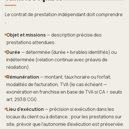
Le contrat de prestation indépendant doit comprendre
:
Objet et missions
— description précise des
prestations attendues.
Durée
— déterminée (durée + livrables identifiés) ou
indéterminée (relation continue avec préavis de
résiliation).
Rémunération
— montant, taux horaire ou forfait,
modalités de facturation, TVA (le cas échéant —
exonération en franchise en base de TVA si CA < seuils
art. 293 B CGI).
Lieu d'exécution
— précision si exécution dans les
locaux du client ou à distance ; pour les prestations sur
site, prévoir que l'autonomie d'exécution est préservée.