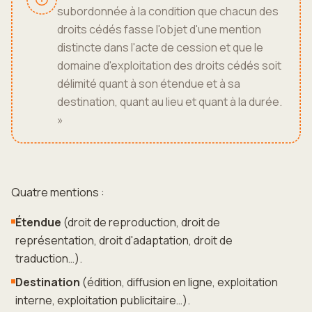
subordonnée à la condition que chacun des
droits cédés fasse l'objet d'une mention
distincte dans l'acte de cession et que le
domaine d'exploitation des droits cédés soit
délimité quant à son étendue et à sa
destination, quant au lieu et quant à la durée.
»
Quatre mentions :
Étendue
(droit de reproduction, droit de
représentation, droit d'adaptation, droit de
traduction…).
Destination
(édition, diffusion en ligne, exploitation
interne, exploitation publicitaire…).