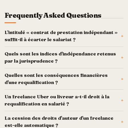
Frequently Asked Questions
L'intitulé « contrat de prestation indépendant »
+
suffit-il à écarter le salariat ?
Quels sont les indices d'indépendance retenus
+
par la jurisprudence ?
Quelles sont les conséquences financières
+
d'une requalification ?
Un freelance Uber ou livreur a-t-il droit à la
+
requalification en salarié ?
La cession des droits d'auteur d'un freelance
+
est-elle automatique ?