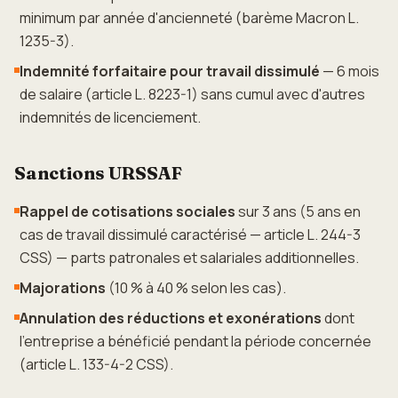
minimum par année d'ancienneté (barème Macron L.
1235-3).
Indemnité forfaitaire pour travail dissimulé
— 6 mois
de salaire (article L. 8223-1) sans cumul avec d'autres
indemnités de licenciement.
Sanctions URSSAF
Rappel de cotisations sociales
sur 3 ans (5 ans en
cas de travail dissimulé caractérisé — article L. 244-3
CSS) — parts patronales et salariales additionnelles.
Majorations
(10 % à 40 % selon les cas).
Annulation des réductions et exonérations
dont
l'entreprise a bénéficié pendant la période concernée
(article L. 133-4-2 CSS).