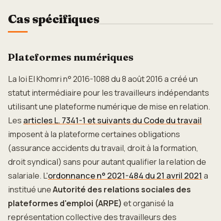
Cas spécifiques
Plateformes numériques
La loi El Khomri n° 2016-1088 du 8 août 2016 a créé un
statut intermédiaire pour les travailleurs indépendants
utilisant une plateforme numérique de mise en relation.
Les
articles L. 7341-1 et suivants du Code du travail
imposent à la plateforme certaines obligations
(assurance accidents du travail, droit à la formation,
droit syndical) sans pour autant qualifier la relation de
salariale. L'
ordonnance n° 2021-484 du 21 avril 2021
a
institué une
Autorité des relations sociales des
plateformes d'emploi (ARPE)
et organisé la
représentation collective des travailleurs des