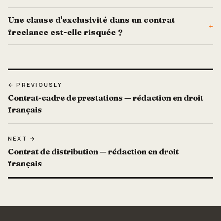
Une clause d'exclusivité dans un contrat
+
freelance est-elle risquée ?
← PREVIOUSLY
Contrat-cadre de prestations — rédaction en droit
français
NEXT →
Contrat de distribution — rédaction en droit
français