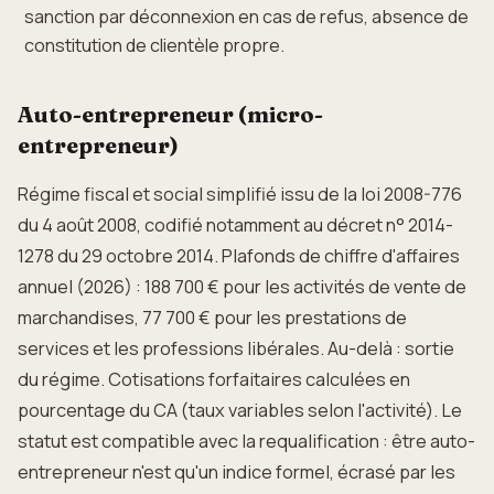
sanction par déconnexion en cas de refus, absence de
constitution de clientèle propre.
Auto-entrepreneur (micro-
entrepreneur)
Régime fiscal et social simplifié issu de la loi 2008-776
du 4 août 2008, codifié notamment au décret n° 2014-
1278 du 29 octobre 2014. Plafonds de chiffre d'affaires
annuel (2026) : 188 700 € pour les activités de vente de
marchandises, 77 700 € pour les prestations de
services et les professions libérales. Au-delà : sortie
du régime. Cotisations forfaitaires calculées en
pourcentage du CA (taux variables selon l'activité). Le
statut est compatible avec la requalification : être auto-
entrepreneur n'est qu'un indice formel, écrasé par les