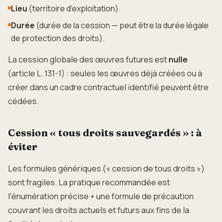
Lieu
(territoire d'exploitation).
Durée
(durée de la cession — peut être la durée légale
de protection des droits).
La cession globale des œuvres futures est
nulle
(article L. 131-1) : seules les œuvres déjà créées ou à
créer dans un cadre contractuel identifié peuvent être
cédées.
Cession « tous droits sauvegardés » : à
éviter
Les formules génériques (« cession de tous droits »)
sont fragiles. La pratique recommandée est
l'énumération précise + une formule de précaution
couvrant les droits actuels et futurs aux fins de la