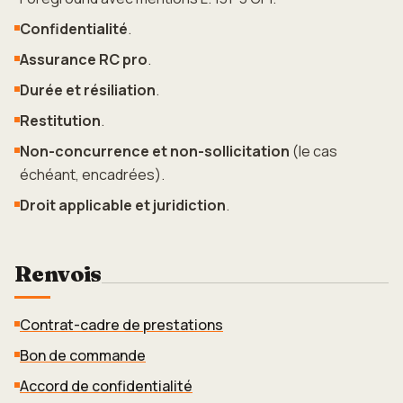
Confidentialité
.
Assurance RC pro
.
Durée et résiliation
.
Restitution
.
Non-concurrence et non-sollicitation
(le cas
échéant, encadrées).
Droit applicable et juridiction
.
Renvois
Contrat-cadre de prestations
Bon de commande
Accord de confidentialité