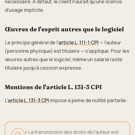
nécessaire. À défaut, le client n'aurait qu'une licence
d'usage implicite.
Œuvres de l'esprit autres que le logiciel
Le principe général de l'
article L. 111-1 CPI
— l'auteur
(personne physique) est titulaire — s'applique. Pour les
œuvres autres que le logiciel, même un salarié reste
titulaire jusqu'à cession expresse.
Mentions de l'article L. 131-3 CPI
L'
article L. 131-3 CPI
impose à peine de nullité partielle :
« La transmission des droits de l'auteur est