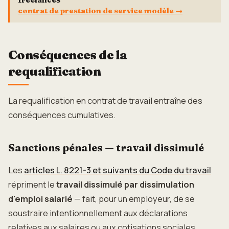
contrat de prestation de service modèle
→
Conséquences de la
requalification
La requalification en contrat de travail entraîne des
conséquences cumulatives.
Sanctions pénales — travail dissimulé
Les
articles L. 8221-3 et suivants du Code du travail
répriment le
travail dissimulé par dissimulation
d'emploi salarié
— fait, pour un employeur, de se
soustraire intentionnellement aux déclarations
relatives aux salaires ou aux cotisations sociales.