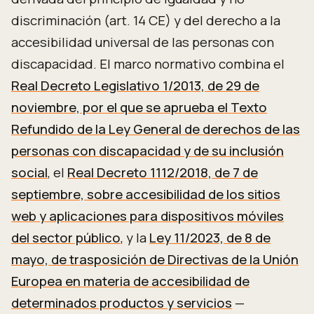
discriminación (art. 14 CE) y del derecho a la
accesibilidad universal de las personas con
discapacidad. El marco normativo combina el
Real Decreto Legislativo 1/2013, de 29 de
noviembre, por el que se aprueba el Texto
Refundido de la Ley General de derechos de las
personas con discapacidad y de su inclusión
social
, el
Real Decreto 1112/2018, de 7 de
septiembre, sobre accesibilidad de los sitios
web y aplicaciones para dispositivos móviles
del sector público
, y la
Ley 11/2023, de 8 de
mayo, de trasposición de Directivas de la Unión
Europea en materia de accesibilidad de
determinados productos y servicios
—