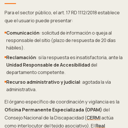
Para el sector público, el art. 17 RD 1112/2018 establece
que el usuario puede presentar:
Comunicación
: solicitud de información o queja al
responsable del sitio (plazo de respuesta de 20 días
hábiles).
Reclamación
: si la respuesta es insatisfactoria, ante la
Unidad Responsable de Accesibilidad
del
departamento competente.
Recurso administrativo y judicial
: agotada la vía
administrativa.
El órgano específico de coordinación y vigilancia es la
Oficina Permanente Especializada (OPAM)
del
Consejo Nacional de la Discapacidad (
CERMI
actúa
como interlocutor del tejido asociativo). El
Real