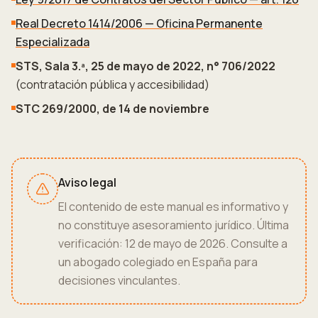
Real Decreto 1414/2006 — Oficina Permanente
Especializada
STS, Sala 3.ª, 25 de mayo de 2022, n° 706/2022
(contratación pública y accesibilidad)
STC 269/2000, de 14 de noviembre
Aviso legal
El contenido de este manual es informativo y
no constituye asesoramiento jurídico. Última
verificación: 12 de mayo de 2026. Consulte a
un abogado colegiado en España para
decisiones vinculantes.