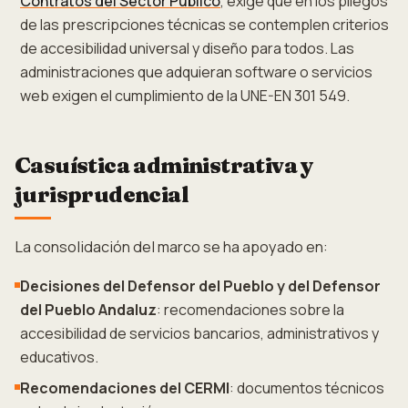
Contratos del Sector Público
, exige que en los pliegos
de las prescripciones técnicas se contemplen criterios
de accesibilidad universal y diseño para todos. Las
administraciones que adquieran software o servicios
web exigen el cumplimiento de la UNE-EN 301 549.
Casuística administrativa y
jurisprudencial
La consolidación del marco se ha apoyado en:
Decisiones del Defensor del Pueblo y del Defensor
del Pueblo Andaluz
: recomendaciones sobre la
accesibilidad de servicios bancarios, administrativos y
educativos.
Recomendaciones del CERMI
: documentos técnicos