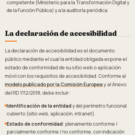
competente (Ministerio para la Transformación Digital y
de la Función Pública) y a la auditoría periódica.
La declaración de accesibilidad
La declaración de accesibilidad es el documento
público mediante el cual la entidad obligada expone el
estado de conformidad de su sitio web o aplicación
móvil con los requisitos de accesibilidad. Conforme al
modelo publicado por la Comisión Europea
y al Anexo
del RD 1112/2018, debe incluir:
Identificación de la entidad
y del perímetro funcional
cubierto (sitio web, aplicación, intranet).
Estado de conformidad
: plenamente conforme /
parcialmente conforme / no conforme, con indicación