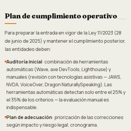
Plan de cumplimiento operativo
Para preparar la entrada en vigor de la Ley 11/2023 (28
de junio de 2025) y mantener el cumplimiento posterior,
las entidades deben:
Auditoría inicial
: combinación de herramientas
automáticas (Wave, axe DevTools, Lighthouse) y
manuales (revisión con tecnologías asistivas — JAWS,
NVDA, VoiceOver, Dragon NaturallySpeaking). Las
herramientas automáticas detectan solo entre el 25% y
el 35% de los criterios — la evaluación manual es
indispensable.
Plan de adecuación
: priorización de las correcciones
según impacto y riesgo legal; cronograma.