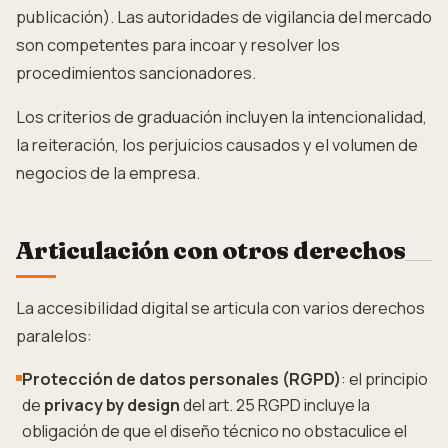
publicación). Las autoridades de vigilancia del mercado
son competentes para incoar y resolver los
procedimientos sancionadores.
Los criterios de graduación incluyen la intencionalidad,
la reiteración, los perjuicios causados y el volumen de
negocios de la empresa.
Articulación con otros derechos
La accesibilidad digital se articula con varios derechos
paralelos:
Protección de datos personales (RGPD)
: el principio
de
privacy by design
del art. 25 RGPD incluye la
obligación de que el diseño técnico no obstaculice el