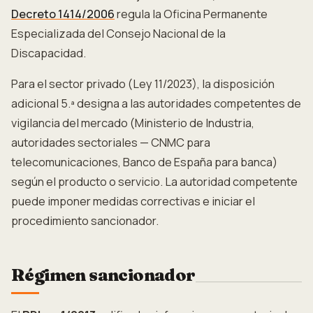
Decreto 1414/2006
regula la Oficina Permanente
Especializada del Consejo Nacional de la
Discapacidad.
Para el sector privado (Ley 11/2023), la disposición
adicional 5.ª designa a las autoridades competentes de
vigilancia del mercado (Ministerio de Industria,
autoridades sectoriales — CNMC para
telecomunicaciones, Banco de España para banca)
según el producto o servicio. La autoridad competente
puede imponer medidas correctivas e iniciar el
procedimiento sancionador.
Régimen sancionador