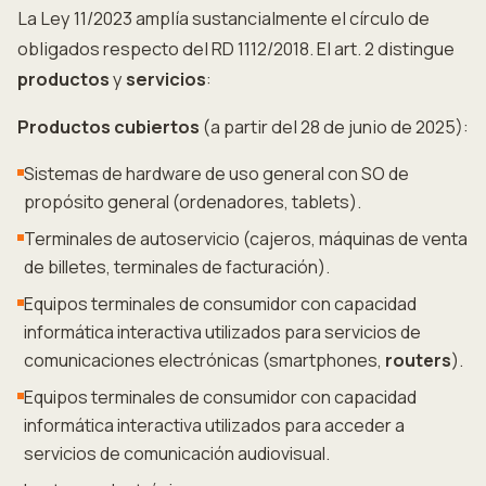
La Ley 11/2023 amplía sustancialmente el círculo de
obligados respecto del RD 1112/2018. El art. 2 distingue
productos
y
servicios
:
Productos cubiertos
(a partir del 28 de junio de 2025):
Sistemas de hardware de uso general con SO de
propósito general (ordenadores, tablets).
Terminales de autoservicio (cajeros, máquinas de venta
de billetes, terminales de facturación).
Equipos terminales de consumidor con capacidad
informática interactiva utilizados para servicios de
comunicaciones electrónicas (smartphones,
routers
).
Equipos terminales de consumidor con capacidad
informática interactiva utilizados para acceder a
servicios de comunicación audiovisual.