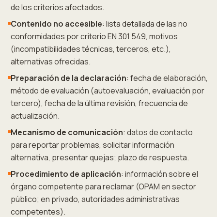
de los criterios afectados.
Contenido no accesible
: lista detallada de las no
conformidades por criterio EN 301 549, motivos
(incompatibilidades técnicas, terceros, etc.),
alternativas ofrecidas.
Preparación de la declaración
: fecha de elaboración,
método de evaluación (autoevaluación, evaluación por
tercero), fecha de la última revisión, frecuencia de
actualización.
Mecanismo de comunicación
: datos de contacto
para reportar problemas, solicitar información
alternativa, presentar quejas; plazo de respuesta.
Procedimiento de aplicación
: información sobre el
órgano competente para reclamar (OPAM en sector
público; en privado, autoridades administrativas
competentes).