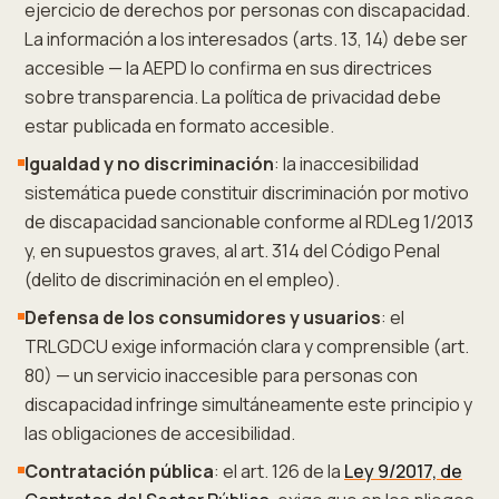
ejercicio de derechos por personas con discapacidad.
La información a los interesados (arts. 13, 14) debe ser
accesible — la AEPD lo confirma en sus directrices
sobre transparencia. La política de privacidad debe
estar publicada en formato accesible.
Igualdad y no discriminación
: la inaccesibilidad
sistemática puede constituir discriminación por motivo
de discapacidad sancionable conforme al RDLeg 1/2013
y, en supuestos graves, al art. 314 del Código Penal
(delito de discriminación en el empleo).
Defensa de los consumidores y usuarios
: el
TRLGDCU exige información clara y comprensible (art.
80) — un servicio inaccesible para personas con
discapacidad infringe simultáneamente este principio y
las obligaciones de accesibilidad.
Contratación pública
: el art. 126 de la
Ley 9/2017, de