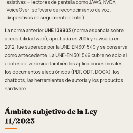
asistivas — lectores de pantalla como JAWS, NVDA,
VoiceOver; software de reconocimiento de voz;
dispositivos de seguimiento ocular).
La norma anterior
UNE 139803
(norma española sobre
accesibilidad web), aprobada en 2004 y revisada en
2012, fue superada por la UNE-EN 301 549 y se conserva
como antecedente. La UNE-EN 301 549 cubre no solo el
contenido web sino también las aplicaciones móviles,
los documentos electrónicos (PDF, ODT, DOCX), los
chatbots, las herramientas de autoría y los productos
hardware.
Ámbito subjetivo de la Ley
11/2023