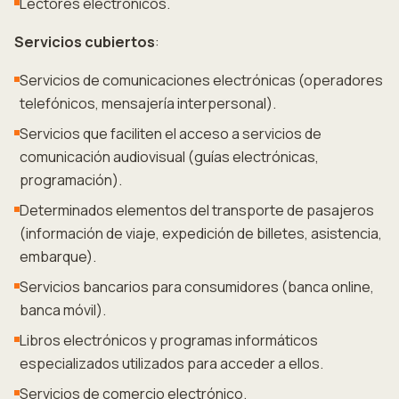
Lectores electrónicos.
Servicios cubiertos
:
Servicios de comunicaciones electrónicas (operadores
telefónicos, mensajería interpersonal).
Servicios que faciliten el acceso a servicios de
comunicación audiovisual (guías electrónicas,
programación).
Determinados elementos del transporte de pasajeros
(información de viaje, expedición de billetes, asistencia,
embarque).
Servicios bancarios para consumidores (banca online,
banca móvil).
Libros electrónicos y programas informáticos
especializados utilizados para acceder a ellos.
Servicios de comercio electrónico.