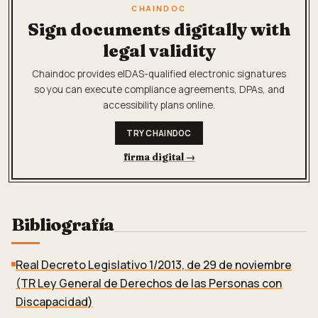
CHAINDOC
Sign documents digitally with
legal validity
Chaindoc provides eIDAS-qualified electronic signatures
so you can execute compliance agreements, DPAs, and
accessibility plans online.
TRY CHAINDOC
firma digital
→
Bibliografía
Real Decreto Legislativo 1/2013, de 29 de noviembre
(TR Ley General de Derechos de las Personas con
Discapacidad)