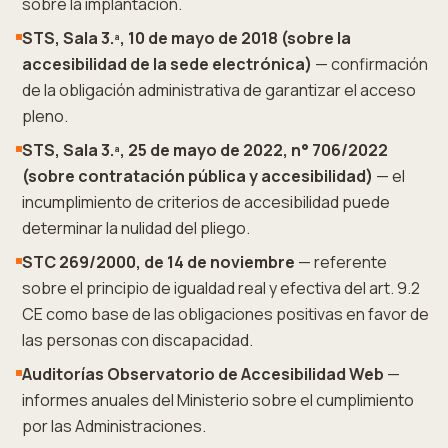
sobre la implantación.
STS, Sala 3.ª, 10 de mayo de 2018 (sobre la
accesibilidad de la sede electrónica)
— confirmación
de la obligación administrativa de garantizar el acceso
pleno.
STS, Sala 3.ª, 25 de mayo de 2022, n° 706/2022
(sobre contratación pública y accesibilidad)
— el
incumplimiento de criterios de accesibilidad puede
determinar la nulidad del pliego.
STC 269/2000, de 14 de noviembre
— referente
sobre el principio de igualdad real y efectiva del art. 9.2
CE como base de las obligaciones positivas en favor de
las personas con discapacidad.
Auditorías Observatorio de Accesibilidad Web
—
informes anuales del Ministerio sobre el cumplimiento
por las Administraciones.