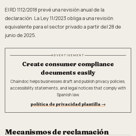
El RD 1112/2018 prevé una revisión anual de la
declaración. La Ley 11/2023 obliga a una revisión
equivalente para el sector privado a partir del 28 de
junio de 2025.
ADVERTISEMENT
Create consumer compliance
documents easily
Chaindoc helps businesses draft and publish privacy policies,
accessibility statements, and legal notices that comply with
Spanish law.
política de privacidad plantilla
→
Mecanismos de reclamación