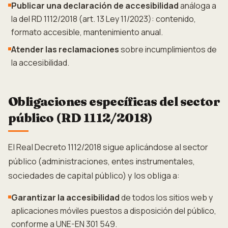
Publicar una declaración de accesibilidad
análoga a
la del RD 1112/2018 (art. 13 Ley 11/2023): contenido,
formato accesible, mantenimiento anual.
Atender las reclamaciones
sobre incumplimientos de
la accesibilidad.
Obligaciones específicas del sector
público (RD 1112/2018)
El Real Decreto 1112/2018 sigue aplicándose al sector
público (administraciones, entes instrumentales,
sociedades de capital público) y los obliga a:
Garantizar la accesibilidad
de todos los sitios web y
aplicaciones móviles puestos a disposición del público,
conforme a UNE-EN 301 549.