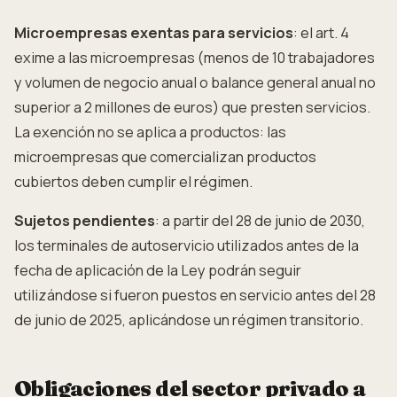
Microempresas exentas para servicios
: el art. 4
exime a las microempresas (menos de 10 trabajadores
y volumen de negocio anual o balance general anual no
superior a 2 millones de euros) que presten servicios.
La exención no se aplica a productos: las
microempresas que comercializan productos
cubiertos deben cumplir el régimen.
Sujetos pendientes
: a partir del 28 de junio de 2030,
los terminales de autoservicio utilizados antes de la
fecha de aplicación de la Ley podrán seguir
utilizándose si fueron puestos en servicio antes del 28
de junio de 2025, aplicándose un régimen transitorio.
Obligaciones del sector privado a