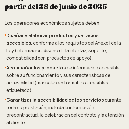
partir del 28 de junio de 2025
Los operadores económicos sujetos deben:
Diseñar y elaborar productos y servicios
accesibles
, conforme a los requisitos del Anexo I de la
Ley (información, diseño de la interfaz, soporte,
compatibilidad con productos de apoyo).
Acompañar los productos
de información accesible
sobre su funcionamiento y sus características de
accesibilidad (manuales en formatos accesibles,
etiquetado).
Garantizar la accesibilidad de los servicios
durante
toda su prestación, incluida la información
precontractual, la celebración del contrato y la atención
al cliente.