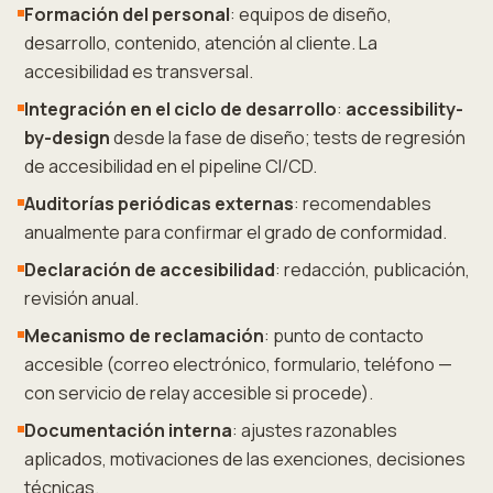
Formación del personal
: equipos de diseño,
desarrollo, contenido, atención al cliente. La
accesibilidad es transversal.
Integración en el ciclo de desarrollo
:
accessibility-
by-design
desde la fase de diseño; tests de regresión
de accesibilidad en el pipeline CI/CD.
Auditorías periódicas externas
: recomendables
anualmente para confirmar el grado de conformidad.
Declaración de accesibilidad
: redacción, publicación,
revisión anual.
Mecanismo de reclamación
: punto de contacto
accesible (correo electrónico, formulario, teléfono —
con servicio de relay accesible si procede).
Documentación interna
: ajustes razonables
aplicados, motivaciones de las exenciones, decisiones
técnicas.