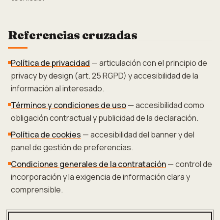
Referencias cruzadas
Política de privacidad
— articulación con el principio de
privacy by design (art. 25 RGPD) y accesibilidad de la
información al interesado.
Términos y condiciones de uso
— accesibilidad como
obligación contractual y publicidad de la declaración.
Política de cookies
— accesibilidad del banner y del
panel de gestión de preferencias.
Condiciones generales de la contratación
— control de
incorporación y la exigencia de información clara y
comprensible.