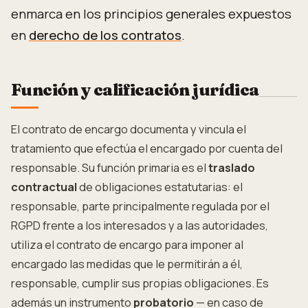
enmarca en los principios generales expuestos
en
derecho de los contratos
.
Función y calificación jurídica
El contrato de encargo documenta y vincula el
tratamiento que efectúa el encargado por cuenta del
responsable. Su función primaria es el
traslado
contractual
de obligaciones estatutarias: el
responsable, parte principalmente regulada por el
RGPD frente a los interesados y a las autoridades,
utiliza el contrato de encargo para imponer al
encargado las medidas que le permitirán a él,
responsable, cumplir sus propias obligaciones. Es
además un instrumento
probatorio
— en caso de