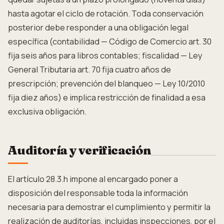
hasta agotar el ciclo de rotación. Toda conservación
posterior debe responder a una obligación legal
específica (contabilidad — Código de Comercio art. 30
fija seis años para libros contables; fiscalidad — Ley
General Tributaria art. 70 fija cuatro años de
prescripción; prevención del blanqueo — Ley 10/2010
fija diez años) e implica restricción de finalidad a esa
exclusiva obligación.
Auditoría y verificación
El artículo 28.3.h impone al encargado poner a
disposición del responsable toda la información
necesaria para demostrar el cumplimiento y permitir la
realización de auditorías, incluidas inspecciones, por el