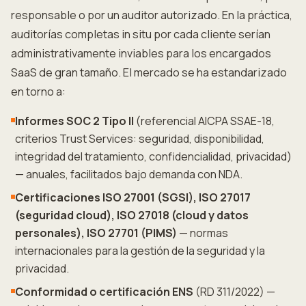
responsable o por un auditor autorizado. En la práctica,
auditorías completas in situ por cada cliente serían
administrativamente inviables para los encargados
SaaS de gran tamaño. El mercado se ha estandarizado
en torno a:
Informes SOC 2 Tipo II
(referencial AICPA SSAE-18,
criterios Trust Services: seguridad, disponibilidad,
integridad del tratamiento, confidencialidad, privacidad)
— anuales, facilitados bajo demanda con NDA.
Certificaciones ISO 27001 (SGSI), ISO 27017
(seguridad cloud), ISO 27018 (cloud y datos
personales), ISO 27701 (PIMS)
— normas
internacionales para la gestión de la seguridad y la
privacidad.
Conformidad o certificación ENS
(RD 311/2022) —