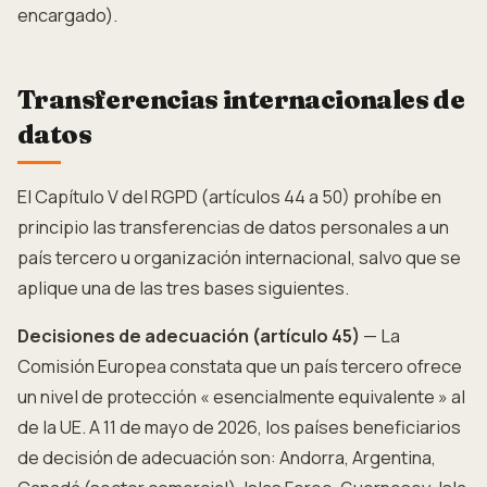
encargado).
Transferencias internacionales de
datos
El Capítulo V del RGPD (artículos 44 a 50) prohíbe en
principio las transferencias de datos personales a un
país tercero u organización internacional, salvo que se
aplique una de las tres bases siguientes.
Decisiones de adecuación (artículo 45)
— La
Comisión Europea constata que un país tercero ofrece
un nivel de protección « esencialmente equivalente » al
de la UE. A 11 de mayo de 2026, los países beneficiarios
de decisión de adecuación son: Andorra, Argentina,