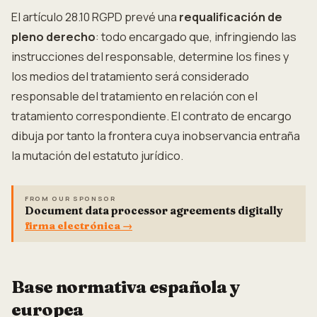
El artículo 28.10 RGPD prevé una
requalificación de
pleno derecho
: todo encargado que, infringiendo las
instrucciones del responsable, determine los fines y
los medios del tratamiento será considerado
responsable del tratamiento en relación con el
tratamiento correspondiente. El contrato de encargo
dibuja por tanto la frontera cuya inobservancia entraña
la mutación del estatuto jurídico.
FROM OUR SPONSOR
Document data processor agreements digitally
firma electrónica
→
Base normativa española y
europea