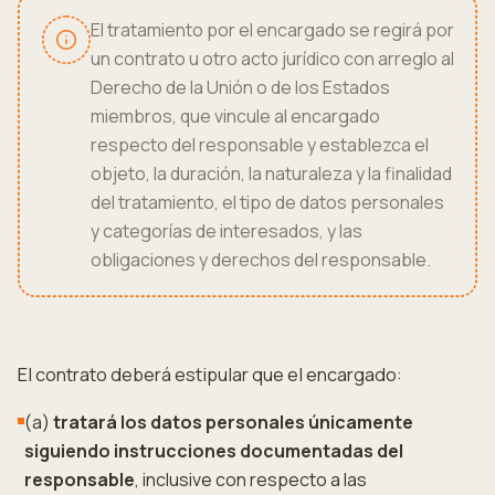
El tratamiento por el encargado se regirá por
un contrato u otro acto jurídico con arreglo al
Derecho de la Unión o de los Estados
miembros, que vincule al encargado
respecto del responsable y establezca el
objeto, la duración, la naturaleza y la finalidad
del tratamiento, el tipo de datos personales
y categorías de interesados, y las
obligaciones y derechos del responsable.
El contrato deberá estipular que el encargado:
(a)
tratará los datos personales únicamente
siguiendo instrucciones documentadas del
responsable
, inclusive con respecto a las