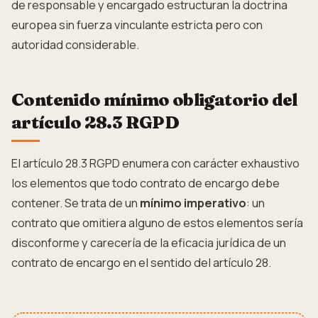
de responsable y encargado estructuran la doctrina
europea sin fuerza vinculante estricta pero con
autoridad considerable.
Contenido mínimo obligatorio del
artículo 28.3 RGPD
El artículo 28.3 RGPD enumera con carácter exhaustivo
los elementos que todo contrato de encargo debe
contener. Se trata de un
mínimo imperativo
: un
contrato que omitiera alguno de estos elementos sería
disconforme y carecería de la eficacia jurídica de un
contrato de encargo en el sentido del artículo 28.