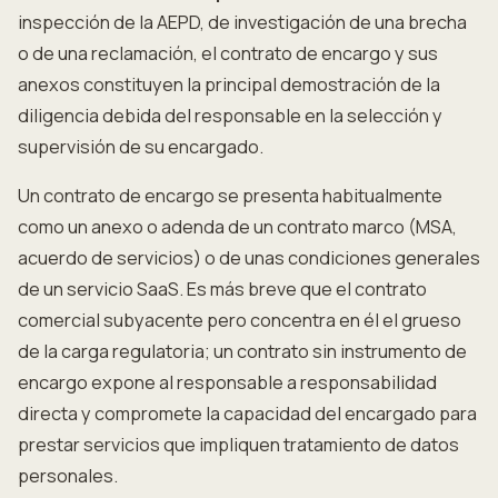
inspección de la AEPD, de investigación de una brecha
o de una reclamación, el contrato de encargo y sus
anexos constituyen la principal demostración de la
diligencia debida del responsable en la selección y
supervisión de su encargado.
Un contrato de encargo se presenta habitualmente
como un anexo o adenda de un contrato marco (MSA,
acuerdo de servicios) o de unas condiciones generales
de un servicio SaaS. Es más breve que el contrato
comercial subyacente pero concentra en él el grueso
de la carga regulatoria; un contrato sin instrumento de
encargo expone al responsable a responsabilidad
directa y compromete la capacidad del encargado para
prestar servicios que impliquen tratamiento de datos
personales.