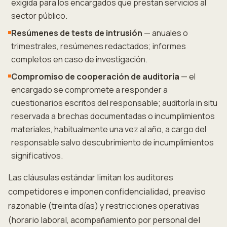
exigida para los encargados que prestan servicios al
sector público.
Resúmenes de tests de intrusión
— anuales o
trimestrales, resúmenes redactados; informes
completos en caso de investigación.
Compromiso de cooperación de auditoría
— el
encargado se compromete a responder a
cuestionarios escritos del responsable; auditoría in situ
reservada a brechas documentadas o incumplimientos
materiales, habitualmente una vez al año, a cargo del
responsable salvo descubrimiento de incumplimientos
significativos.
Las cláusulas estándar limitan los auditores
competidores e imponen confidencialidad, preaviso
razonable (treinta días) y restricciones operativas
(horario laboral, acompañamiento por personal del