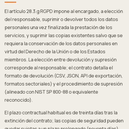
El artículo 28.3.g RGPD impone al encargado, a elección
del responsable, suprimir o devolver todos los datos
personales una vez finalizada la prestación de los
servicios, y suprimir las copias existentes salvo que se
requiera la conservación de los datos personales en
virtud del Derecho de la Unión o de los Estados
miembros. La elección entre devolución y supresión
corresponde al responsable; el contrato detalla el
formato de devolución (CSV, JSON, API de exportación,
formatos sectoriales) y el procedimiento de supresión
(alineado con NIST SP 800-88 o equivalente
reconocido).
El plazo contractual habitual es de treinta días tras la
extinción del contrato; las copias de seguridad pueden
quedar sujetas a un plazo prolongado (noventa días)