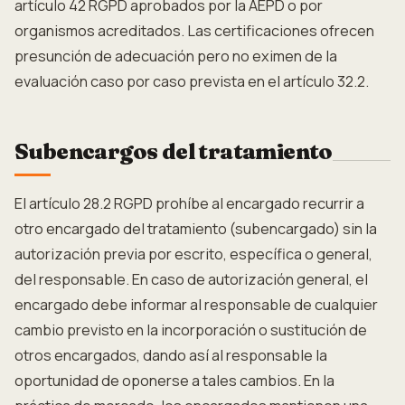
artículo 42 RGPD aprobados por la AEPD o por
organismos acreditados. Las certificaciones ofrecen
presunción de adecuación pero no eximen de la
evaluación caso por caso prevista en el artículo 32.2.
Subencargos del tratamiento
El artículo 28.2 RGPD prohíbe al encargado recurrir a
otro encargado del tratamiento (subencargado) sin la
autorización previa por escrito, específica o general,
del responsable. En caso de autorización general, el
encargado debe informar al responsable de cualquier
cambio previsto en la incorporación o sustitución de
otros encargados, dando así al responsable la
oportunidad de oponerse a tales cambios. En la