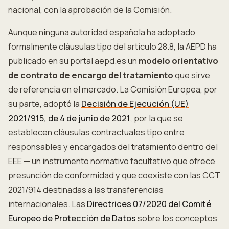
nacional, con la aprobación de la Comisión.
Aunque ninguna autoridad española ha adoptado
formalmente cláusulas tipo del artículo 28.8, la AEPD ha
publicado en su portal aepd.es un
modelo orientativo
de contrato de encargo del tratamiento
que sirve
de referencia en el mercado. La Comisión Europea, por
su parte, adoptó la
Decisión de Ejecución (UE)
2021/915, de 4 de junio de 2021
, por la que se
establecen cláusulas contractuales tipo entre
responsables y encargados del tratamiento dentro del
EEE — un instrumento normativo facultativo que ofrece
presunción de conformidad y que coexiste con las CCT
2021/914 destinadas a las transferencias
internacionales. Las
Directrices 07/2020 del Comité
Europeo de Protección de Datos
sobre los conceptos