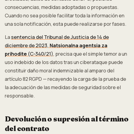
consecuencias, medidas adoptadas o propuestas.
Cuando no sea posible facilitar toda la información en
una sola notificación, esta puede realizarse por fases.
La
sentencia del Tribunal de Justicia de 14 de
diciembre de 2023,
Natsionalna agentsia za
prihodite
(C-340/21)
, precisa que el simple temor a un
uso indebido de los datos tras un ciberataque puede
constituir daño moral indemnizable al amparo del
artículo 82 RGPD — recayendo la carga de la prueba de
la adecuación de las medidas de seguridad sobre el
responsable.
Devolución o supresión al término
del contrato