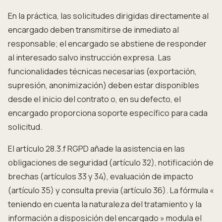
En la práctica, las solicitudes dirigidas directamente al
encargado deben transmitirse de inmediato al
responsable; el encargado se abstiene de responder
al interesado salvo instrucción expresa. Las
funcionalidades técnicas necesarias (exportación,
supresión, anonimización) deben estar disponibles
desde el inicio del contrato o, en su defecto, el
encargado proporciona soporte específico para cada
solicitud.
El artículo 28.3.f RGPD añade la asistencia en las
obligaciones de seguridad (artículo 32), notificación de
brechas (artículos 33 y 34), evaluación de impacto
(artículo 35) y consulta previa (artículo 36). La fórmula «
teniendo en cuenta la naturaleza del tratamiento y la
información a disposición del encargado » modula el