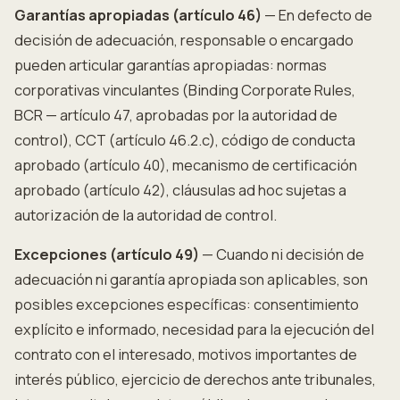
Garantías apropiadas (artículo 46)
— En defecto de
decisión de adecuación, responsable o encargado
pueden articular garantías apropiadas: normas
corporativas vinculantes (Binding Corporate Rules,
BCR — artículo 47, aprobadas por la autoridad de
control), CCT (artículo 46.2.c), código de conducta
aprobado (artículo 40), mecanismo de certificación
aprobado (artículo 42), cláusulas ad hoc sujetas a
autorización de la autoridad de control.
Excepciones (artículo 49)
— Cuando ni decisión de
adecuación ni garantía apropiada son aplicables, son
posibles excepciones específicas: consentimiento
explícito e informado, necesidad para la ejecución del
contrato con el interesado, motivos importantes de
interés público, ejercicio de derechos ante tribunales,