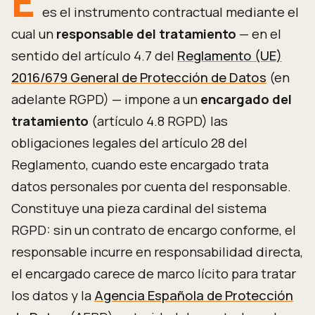
E
es el instrumento contractual mediante el
cual un
responsable del tratamiento
— en el
sentido del artículo 4.7 del
Reglamento (UE)
2016/679 General de Protección de Datos
(en
adelante RGPD) — impone a un
encargado del
tratamiento
(artículo 4.8 RGPD) las
obligaciones legales del artículo 28 del
Reglamento, cuando este encargado trata
datos personales por cuenta del responsable.
Constituye una pieza cardinal del sistema
RGPD: sin un contrato de encargo conforme, el
responsable incurre en responsabilidad directa,
el encargado carece de marco lícito para tratar
los datos y la
Agencia Española de Protección