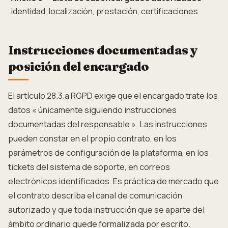
identidad, localización, prestación, certificaciones.
Instrucciones documentadas y
posición del encargado
El artículo 28.3.a RGPD exige que el encargado trate los
datos « únicamente siguiendo instrucciones
documentadas del responsable ». Las instrucciones
pueden constar en el propio contrato, en los
parámetros de configuración de la plataforma, en los
tickets del sistema de soporte, en correos
electrónicos identificados. Es práctica de mercado que
el contrato describa el canal de comunicación
autorizado y que toda instrucción que se aparte del
ámbito ordinario quede formalizada por escrito.