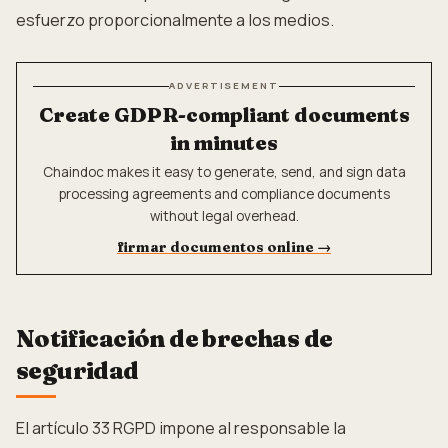
esfuerzo proporcionalmente a los medios.
ADVERTISEMENT
Create GDPR-compliant documents
in minutes
Chaindoc makes it easy to generate, send, and sign data
processing agreements and compliance documents
without legal overhead.
firmar documentos online
→
Notificación de brechas de
seguridad
El artículo 33 RGPD impone al responsable la