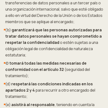
transferencias de datos personales a un tercer país o
una organización internacional, salvo que esté obligado
a ello en virtud del Derecho de la Unión o de los Estados
miembros que se aplique al encargado;
(b)
garantizará que las personas autorizadas para
tratar datos personales se hayan comprometido a
respetar la confidencialidad
o estén sujetas a una
obligación legal de confidencialidad de naturaleza
estatutaria;
(c)
tomará todas las medidas necesarias de
conformidad con el artículo 32
(seguridad del
tratamiento);
(d)
respetará las condiciones indicadas en los
apartados 2 y 4
para recurrir a otro encargado del
tratamiento;
(e)
asistirá al responsable
, teniendo en cuenta la