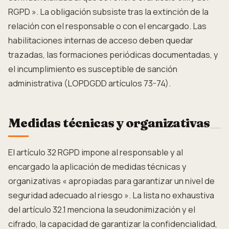
RGPD ». La obligación subsiste tras la extinción de la
relación con el responsable o con el encargado. Las
habilitaciones internas de acceso deben quedar
trazadas, las formaciones periódicas documentadas, y
el incumplimiento es susceptible de sanción
administrativa (LOPDGDD artículos 73-74).
Medidas técnicas y organizativas
El artículo 32 RGPD impone al responsable y al
encargado la aplicación de medidas técnicas y
organizativas « apropiadas para garantizar un nivel de
seguridad adecuado al riesgo ». La lista no exhaustiva
del artículo 32.1 menciona la seudonimización y el
cifrado, la capacidad de garantizar la confidencialidad,