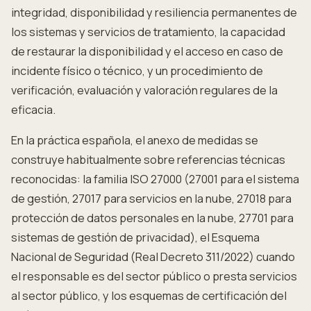
integridad, disponibilidad y resiliencia permanentes de
los sistemas y servicios de tratamiento, la capacidad
de restaurar la disponibilidad y el acceso en caso de
incidente físico o técnico, y un procedimiento de
verificación, evaluación y valoración regulares de la
eficacia.
En la práctica española, el anexo de medidas se
construye habitualmente sobre referencias técnicas
reconocidas: la familia ISO 27000 (27001 para el sistema
de gestión, 27017 para servicios en la nube, 27018 para
protección de datos personales en la nube, 27701 para
sistemas de gestión de privacidad), el Esquema
Nacional de Seguridad (Real Decreto 311/2022) cuando
el responsable es del sector público o presta servicios
al sector público, y los esquemas de certificación del