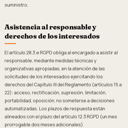
suministro.
Asistencia al responsable y
derechos de los interesados
El artículo 28.3.e RGPD obliga al encargado a asistir al
responsable, mediante medidas técnicas y
organizativas apropiadas, en la atención de las
solicitudes de los interesados ejercitando los
derechos del Capítulo III del Reglamento (artículos 15 a
22): acceso, rectificación, supresión, limitación,
portabilidad, oposición, no someterse a decisiones
automatizadas. Los plazos de respuesta están
alineados con el plazo del artículo 12.3 RGPD (un mes
prorrogable dos meses adicionales).