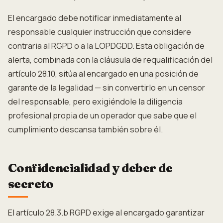
El encargado debe notificar inmediatamente al
responsable cualquier instrucción que considere
contraria al RGPD o a la LOPDGDD. Esta obligación de
alerta, combinada con la cláusula de requalificación del
artículo 28.10, sitúa al encargado en una posición de
garante de la legalidad — sin convertirlo en un censor
del responsable, pero exigiéndole la diligencia
profesional propia de un operador que sabe que el
cumplimiento descansa también sobre él.
Confidencialidad y deber de
secreto
El artículo 28.3.b RGPD exige al encargado garantizar