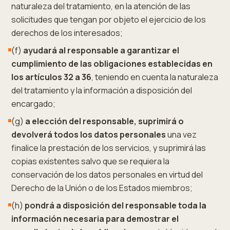
naturaleza del tratamiento, en la atención de las
solicitudes que tengan por objeto el ejercicio de los
derechos de los interesados;
(f)
ayudará al responsable a garantizar el
cumplimiento de las obligaciones establecidas en
los artículos 32 a 36
, teniendo en cuenta la naturaleza
del tratamiento y la información a disposición del
encargado;
(g)
a elección del responsable, suprimirá o
devolverá todos los datos personales
una vez
finalice la prestación de los servicios, y suprimirá las
copias existentes salvo que se requiera la
conservación de los datos personales en virtud del
Derecho de la Unión o de los Estados miembros;
(h)
pondrá a disposición del responsable toda la
información necesaria para demostrar el