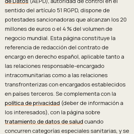
de Datos
(AEPD), autoridad de control en el
sentido del artículo 51 RGPD, dispone de
potestades sancionadoras que alcanzan los 20
millones de euros o el 4 % del volumen de
negocio mundial. Esta página constituye la
referencia de redacción del contrato de
encargo en derecho español, aplicable tanto a
las relaciones responsable-encargado
intracomunitarias como a las relaciones
transfronterizas con encargados establecidos
en países terceros. Se complementa con la
política de privacidad
(deber de información a
los interesados), con la página sobre
tratamiento de datos de salud
cuando
concurren categorías especiales sanitarias, y se