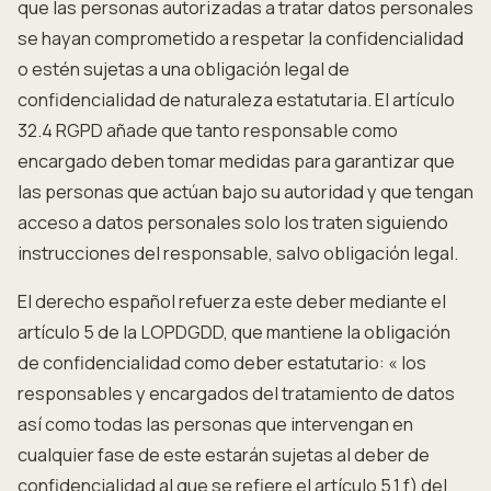
que las personas autorizadas a tratar datos personales
se hayan comprometido a respetar la confidencialidad
o estén sujetas a una obligación legal de
confidencialidad de naturaleza estatutaria. El artículo
32.4 RGPD añade que tanto responsable como
encargado deben tomar medidas para garantizar que
las personas que actúan bajo su autoridad y que tengan
acceso a datos personales solo los traten siguiendo
instrucciones del responsable, salvo obligación legal.
El derecho español refuerza este deber mediante el
artículo 5 de la LOPDGDD, que mantiene la obligación
de confidencialidad como deber estatutario: « los
responsables y encargados del tratamiento de datos
así como todas las personas que intervengan en
cualquier fase de este estarán sujetas al deber de
confidencialidad al que se refiere el artículo 5.1.f) del